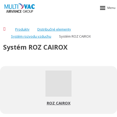
Produkty
Distribučné elementy
Systém rozvodu vzduchu
Systém ROZ CAIROX
Systém ROZ CAIROX
ROZ CAIROX