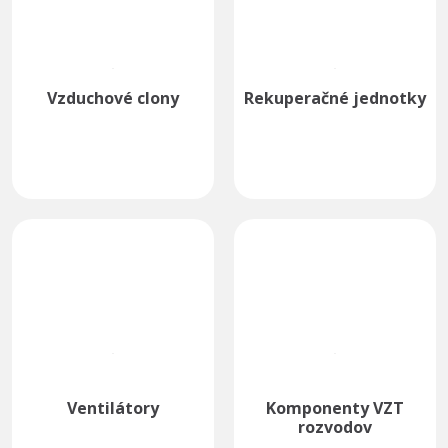
Vzduchové clony
Rekuperačné jednotky
Ventilátory
Komponenty VZT
rozvodov