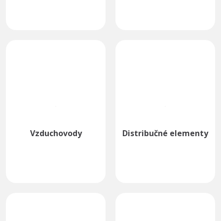
Vzduchovody
Distribučné elementy