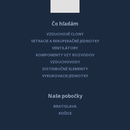
Čo hľadám
VZDUCHOVÉ CLONY
VETRACIE A REKUPERAČNÉ JEDNOTKY
VENTILÁTORY
KOMPONENTY VZT ROZVODOV
VZDUCHOVODY
DISTRIBUČNÉ ELEMENTY
VYKUROVACIE JEDNOTKY
Naše pobočky
BRATISLAVA
KOŠICE