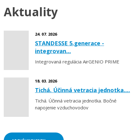
Aktuality
24. 07. 2026
STANDESSE 5.generace -
integrovan...
Integrovaná regulácia AirGENIO PRIME
18. 03. 2026
Tichá. Účinná vetracia jednotka....
Tichá. Účinná vetracia jednotka. Bočné
napojenie vzduchovodov