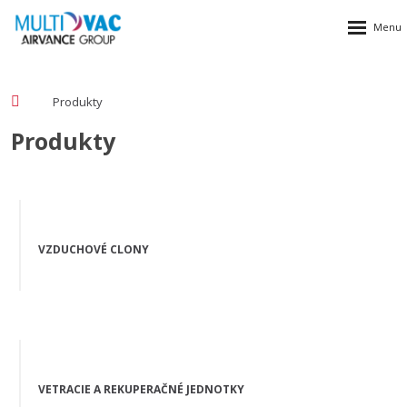
Produkty
Produkty
VZDUCHOVÉ CLONY
VETRACIE A REKUPERAČNÉ JEDNOTKY