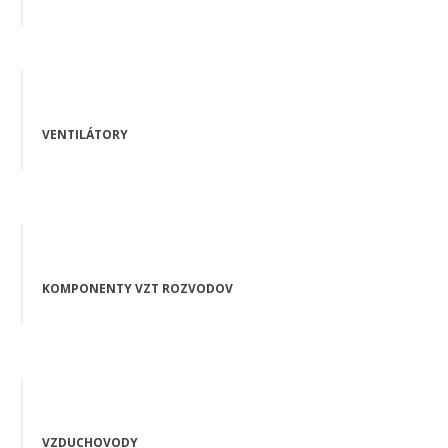
VENTILÁTORY
KOMPONENTY VZT ROZVODOV
VZDUCHOVODY