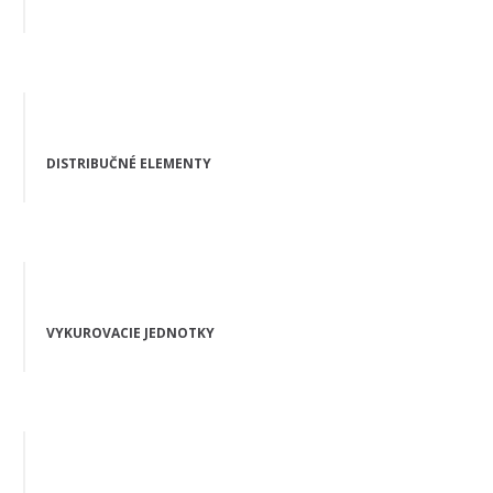
DISTRIBUČNÉ ELEMENTY
VYKUROVACIE JEDNOTKY