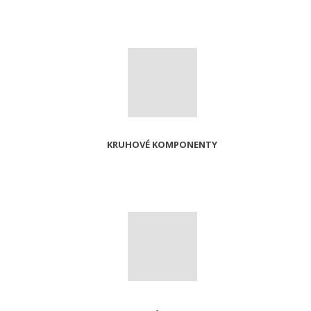
KRUHOVÉ KOMPONENTY