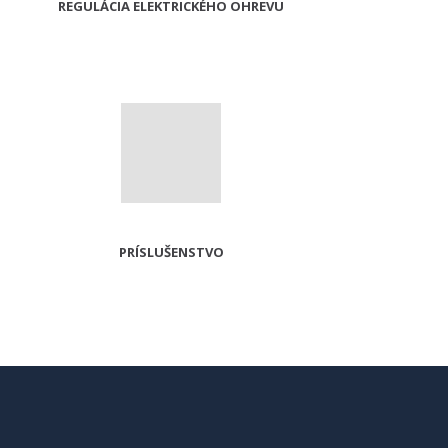
REGULÁCIA ELEKTRICKÉHO OHREVU
PRÍSLUŠENSTVO