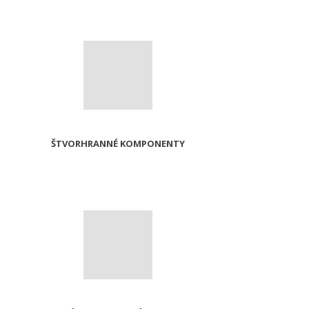
ŠTVORHRANNÉ KOMPONENTY