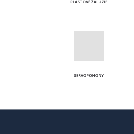
PLASTOVÉ ŽALUZIE
SERVOPOHONY