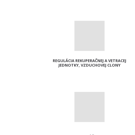
REGULÁCIA REKUPERAČNEJ A VETRACEJ
JEDNOTKY, VZDUCHOVEJ CLONY