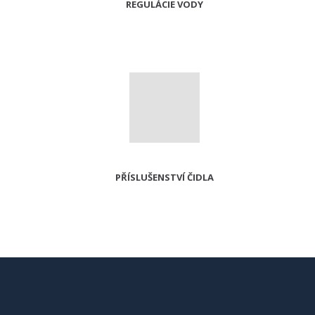
REGULÁCIE VODY
PŘÍSLUŠENSTVÍ ČIDLA