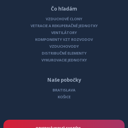
Čo hľadám
VZDUCHOVÉ CLONY
VETRACIE A REKUPERAČNÉ JEDNOTKY
VENTILÁTORY
KOMPONENTY VZT ROZVODOV
VZDUCHOVODY
DISTRIBUČNÉ ELEMENTY
VYKUROVACIE JEDNOTKY
Naše pobočky
BRATISLAVA
KOŠICE