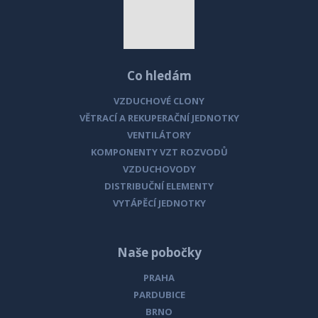
Co hledám
VZDUCHOVÉ CLONY
VĚTRACÍ A REKUPERAČNÍ JEDNOTKY
VENTILÁTORY
KOMPONENTY VZT ROZVODŮ
VZDUCHOVODY
DISTRIBUČNÍ ELEMENTY
VYTÁPĚCÍ JEDNOTKY
Naše pobočky
PRAHA
PARDUBICE
BRNO